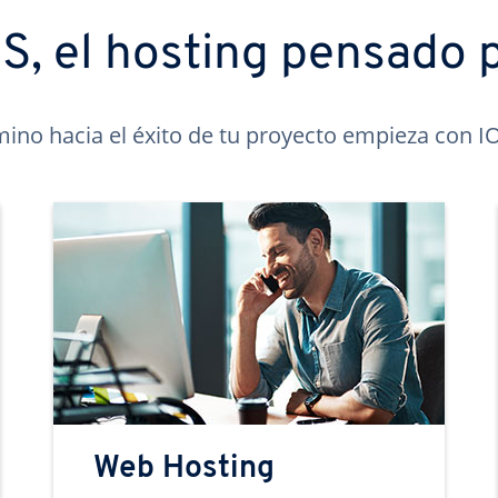
, el hosting pensado p
mino hacia el éxito de tu proyecto empieza con 
Web Hosting