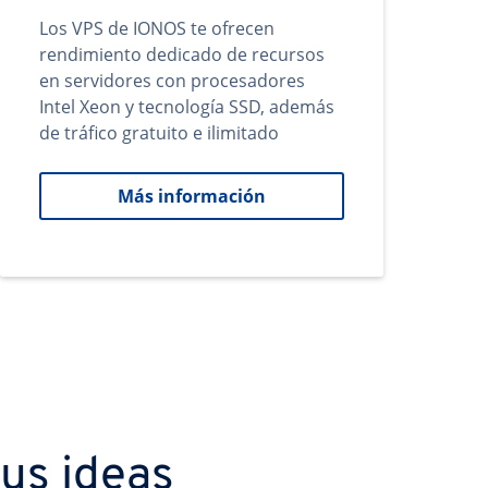
Los VPS de IONOS te ofrecen
rendimiento dedicado de recursos
en servidores con procesadores
Intel Xeon y tecnología SSD, además
de tráfico gratuito e ilimitado
Más información
us ideas