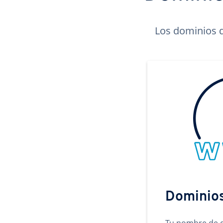
Los dominios d
Dominio