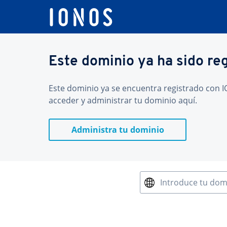
Este dominio ya ha sido re
Este dominio ya se encuentra registrado con IO
acceder y administrar tu dominio aquí.
Administra tu dominio
Introduce tu dom