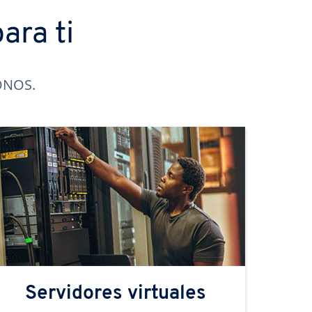
ara ti
IONOS.
Servidores virtuales