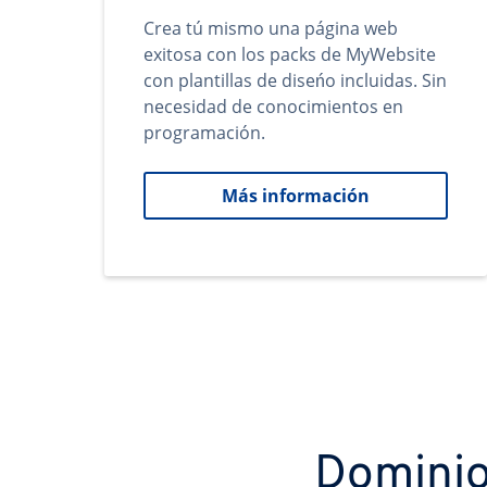
Crea tú mismo una página web
exitosa con los packs de MyWebsite
con plantillas de diseńo incluidas. Sin
necesidad de conocimientos en
programación.
Más información
Dominio