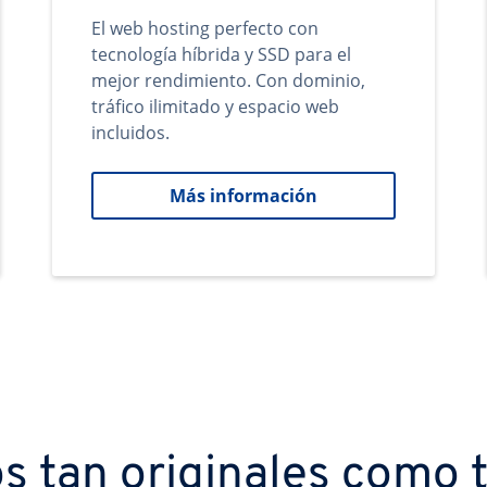
El web hosting perfecto con
tecnología híbrida y SSD para el
mejor rendimiento. Con dominio,
tráfico ilimitado y espacio web
incluidos.
Más información
s tan originales como t